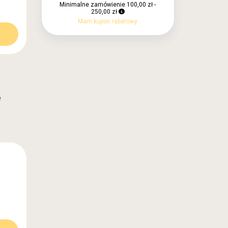
Minimalne zamówienie 100,00 zł -
250,00 zł
Mam kupon rabatowy
e